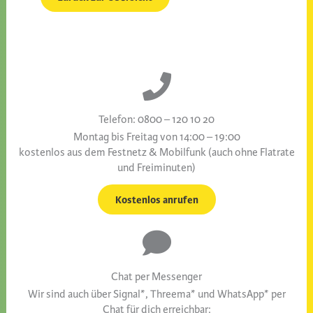
Telefon: 0800 – 120 10 20
Montag bis Freitag von 14:00 – 19:00
kostenlos aus dem Festnetz & Mobilfunk (auch ohne Flatrate
und Freiminuten)
Kostenlos anrufen
Chat per Messenger
Wir sind auch über Signal*, Threema* und WhatsApp* per
Chat für dich erreichbar: