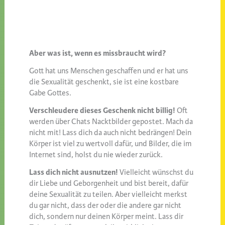
Aber was ist, wenn es missbraucht wird?
Gott hat uns Menschen geschaffen und er hat uns
die Sexualität geschenkt, sie ist eine kostbare
Gabe Gottes.
Verschleudere dieses Geschenk nicht billig!
Oft
werden über Chats Nacktbilder gepostet. Mach da
nicht mit! Lass dich da auch nicht bedrängen! Dein
Körper ist viel zu wertvoll dafür, und Bilder, die im
Internet sind, holst du nie wieder zurück.
Lass dich nicht ausnutzen!
Vielleicht wünschst du
dir Liebe und Geborgenheit und bist bereit, dafür
deine Sexualität zu teilen. Aber vielleicht merkst
du gar nicht, dass der oder die andere gar nicht
dich, sondern nur deinen Körper meint. Lass dir