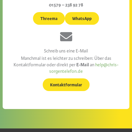
01579 – 238 92 78
Threema
WhatsApp
Schreib uns eine E-Mail
Manchmal ist es leichter zu schreiben: Über das
E-Mail
Kontaktformular oder direkt per
an
help@chris-
sorgentelefon.de
Kontaktformular