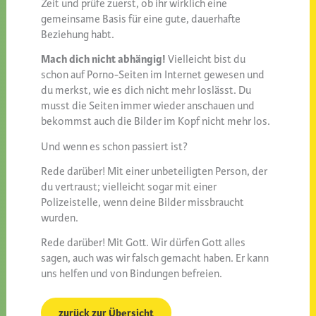
Zeit und prüfe zuerst, ob ihr wirklich eine
gemeinsame Basis für eine gute, dauerhafte
Beziehung habt.
Mach dich nicht abhängig!
Vielleicht bist du
schon auf Porno-Seiten im Internet gewesen und
du merkst, wie es dich nicht mehr loslässt. Du
musst die Seiten immer wieder anschauen und
bekommst auch die Bilder im Kopf nicht mehr los.
Und wenn es schon passiert ist?
Rede darüber! Mit einer unbeteiligten Person, der
du vertraust; vielleicht sogar mit einer
Polizeistelle, wenn deine Bilder missbraucht
wurden.
Rede darüber! Mit Gott. Wir dürfen Gott alles
sagen, auch was wir falsch gemacht haben. Er kann
uns helfen und von Bindungen befreien.
zurück zur Übersicht