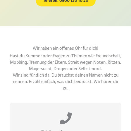
Telefon: 0800
120 10 20
Wir haben ein offenes Ohr für dich!
Hast du Kummer oder Fragen zu Themen wie Freundschaft,
Mobbing, Trennung der Eltern, Streit wegen Noten, Ritzen,
Magersucht, Drogen oder Selbstmord.
Wir sind für dich da! Du brauchst deinen Namen nicht zu
nennen. Erzähl einfach, was dich bedrückt. Wir hören dir
zu.