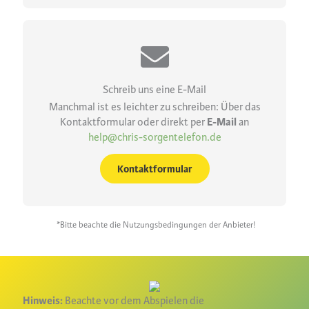
Schreib uns eine E-Mail
Manchmal ist es leichter zu schreiben: Über das
E-Mail
Kontaktformular oder direkt per
an
help@chris-sorgentelefon.de
Kontaktformular
*Bitte beachte die Nutzungsbedingungen der Anbieter!
Hinweis:
Beachte vor dem Abspielen die