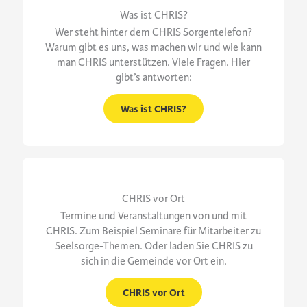
Was ist CHRIS?
Wer steht hinter dem CHRIS Sorgentelefon?
Warum gibt es uns, was machen wir und wie kann
man CHRIS unterstützen. Viele Fragen. Hier
gibt’s antworten:
Was ist CHRIS?
CHRIS vor Ort
Termine und Veranstaltungen von und mit
CHRIS. Zum Beispiel Seminare für Mitarbeiter zu
Seelsorge-Themen. Oder laden Sie CHRIS zu
sich in die Gemeinde vor Ort ein.
CHRIS vor Ort