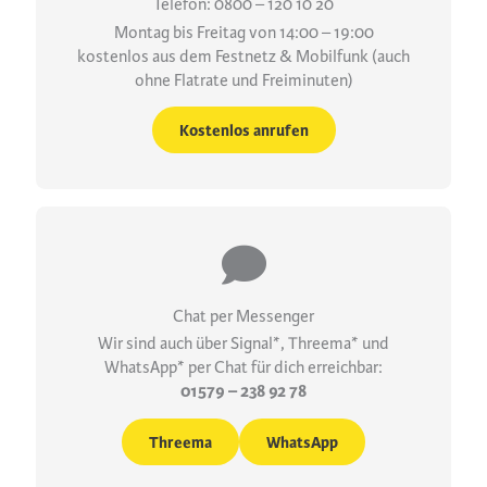
Telefon: 0800 – 120 10 20
Montag bis Freitag von 14:00 – 19:00
kostenlos aus dem Festnetz & Mobilfunk (auch
ohne Flatrate und Freiminuten)
Kostenlos anrufen
Chat per Messenger
Wir sind auch über Signal*, Threema* und
WhatsApp* per Chat für dich erreichbar:
01579 – 238 92 78
Threema
WhatsApp