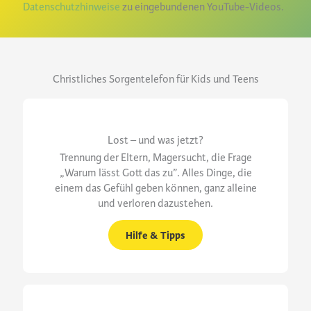
Datenschutzhinweise
zu eingebundenen YouTube-Videos.
Christliches Sorgentelefon für Kids und Teens
Lost – und was jetzt?
Trennung der Eltern, Magersucht, die Frage
„Warum lässt Gott das zu”. Alles Dinge, die
einem das Gefühl geben können, ganz alleine
und verloren dazustehen.
Hilfe & Tipps