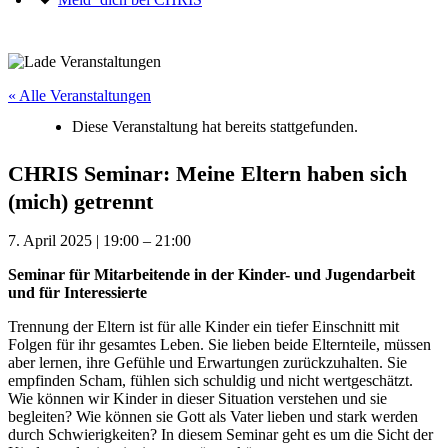
« Alle Veranstaltungen
Diese Veranstaltung hat bereits stattgefunden.
CHRIS Seminar: Meine Eltern haben sich
(mich) getrennt
7. April 2025
|
19:00
–
21:00
Seminar für Mitarbeitende in der Kinder- und Jugendarbeit
und für Interessierte
Trennung der Eltern ist für alle Kinder ein tiefer Einschnitt mit
Folgen für ihr gesamtes Leben. Sie lieben beide Elternteile, müssen
aber lernen, ihre Gefühle und Erwartungen zurückzuhalten. Sie
empfinden Scham, fühlen sich schuldig und nicht wertgeschätzt.
Wie können wir Kinder in dieser Situation verstehen und sie
begleiten? Wie können sie Gott als Vater lieben und stark werden
durch Schwierigkeiten? In diesem Seminar geht es um die Sicht der