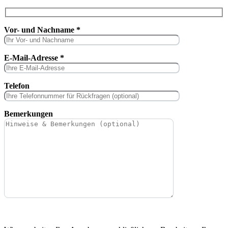
Vor- und Nachname *
E-Mail-Adresse *
Telefon
Bemerkungen
Bitte lasse dieses Feld leer.
Bitte lasse dieses Feld leer.