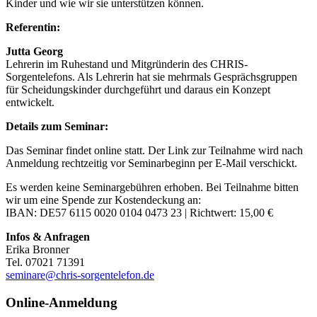
Kinder und wie wir sie unterstützen können.
Referentin:
Jutta Georg
Lehrerin im Ruhestand und Mitgründerin des CHRIS-
Sorgentelefons. Als Lehrerin hat sie mehrmals Gesprächsgruppen
für Scheidungskinder durchgeführt und daraus ein Konzept
entwickelt.
Details zum Seminar:
Das Seminar findet online statt. Der Link zur Teilnahme wird nach
Anmeldung rechtzeitig vor Seminarbeginn per E-Mail verschickt.
Es werden keine Seminargebühren erhoben. Bei Teilnahme bitten
wir um eine Spende zur Kostendeckung an:
IBAN: DE57 6115 0020 0104 0473 23 | Richtwert: 15,00 €
Infos & Anfragen
Erika Bronner
Tel. 07021 71391
seminare@chris-sorgentelefon.de
Online-Anmeldung